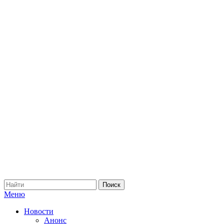
Меню
Новости
Анонс