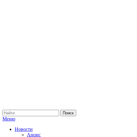
Меню
Новости
Анонс