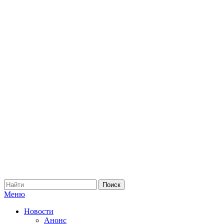
Меню
Новости
Анонс