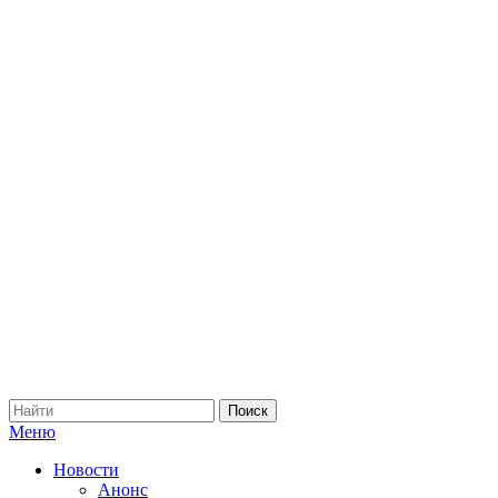
Меню
Новости
Анонс