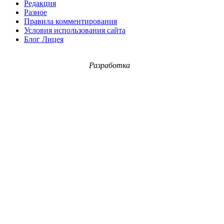
Редакция
Разное
Правила комментирования
Условия использования сайта
Блог Лицея
Разработка