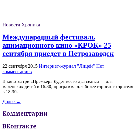
Новости
Хроника
Международный фестиваль
анимационного кино «КРОК» 25
сентября приедет в Петрозаводск
22 сентября 2015
Интернет-журнал "Лицей"
Нет
комментариев
В кинотеатре «Премьер» будет всего два сеанса — для
маленьких детей в 16.30, программа для более взрослого зрителя
в 18.30.
Далее →
Комментарии
ВКонтакте