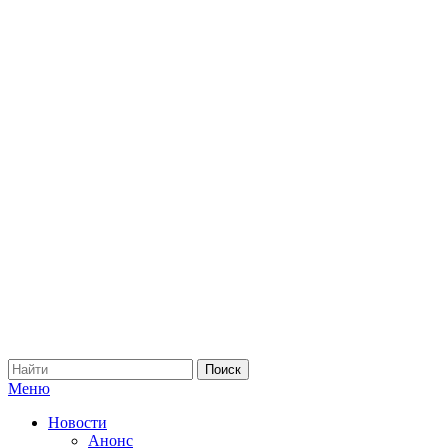
Меню
Новости
Анонс