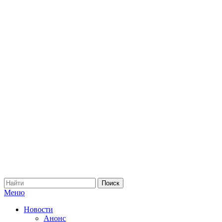
Меню
Новости
Анонс