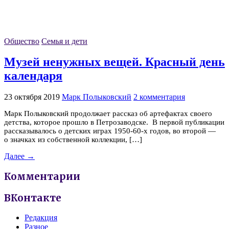
Общество
Семья и дети
Музей ненужных вещей. Красный день
календаря
23 октября 2019
Марк Полыковский
2 комментария
Марк Полыковский продолжает рассказ об артефактах своего
детства, которое прошло в Петрозаводске. В первой публикации
рассказывалось о детских играх 1950-60-х годов, во второй —
о значках из собственной коллекции, […]
Далее →
Комментарии
ВКонтакте
Редакция
Разное