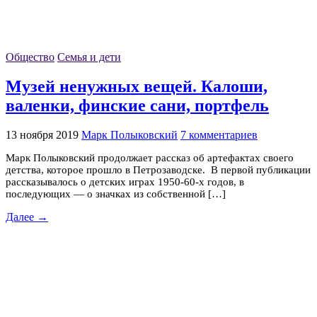
Общество
Семья и дети
Музей ненужных вещей. Калоши,
валенки, финские сани, портфель
13 ноября 2019
Марк Полыковский
7 комментариев
Марк Полыковский продолжает рассказ об артефактах своего
детства, которое прошло в Петрозаводске. В первой публикации
рассказывалось о детских играх 1950-60-х годов, в
последующих — о значках из собственной […]
Далее →