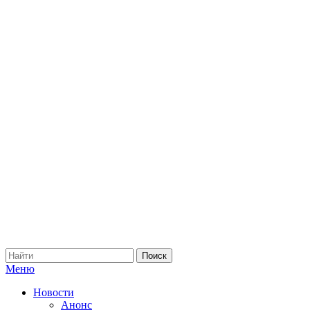
Меню
Новости
Анонс