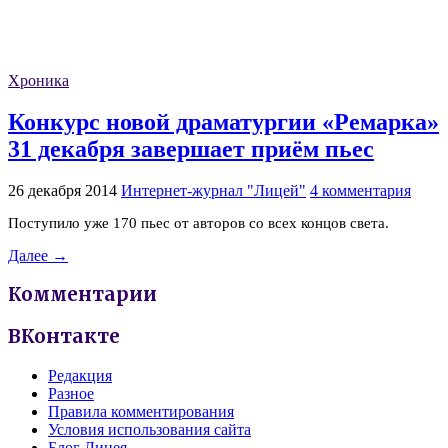
Хроника
Конкурс новой драматургии «Ремарка»
31 декабря завершает приём пьес
26 декабря 2014
Интернет-журнал "Лицей"
4 комментария
Поступило уже 170 пьес от авторов со всех концов света.
Далее →
Комментарии
ВКонтакте
Редакция
Разное
Правила комментирования
Условия использования сайта
Блог Лицея