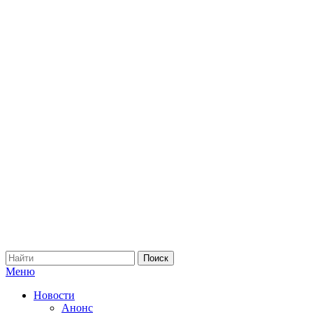
Меню
Новости
Анонс