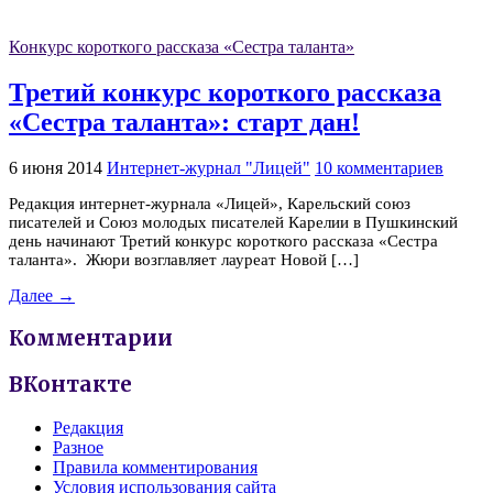
Конкурс короткого рассказа «Сестра таланта»
Третий конкурс короткого рассказа
«Сестра таланта»: старт дан!
6 июня 2014
Интернет-журнал "Лицей"
10 комментариев
Редакция интернет-журнала «Лицей», Карельский союз
писателей и Союз молодых писателей Карелии в Пушкинский
день начинают Третий конкурс короткого рассказа «Сестра
таланта». Жюри возглавляет лауреат Новой […]
Далее →
Комментарии
ВКонтакте
Редакция
Разное
Правила комментирования
Условия использования сайта