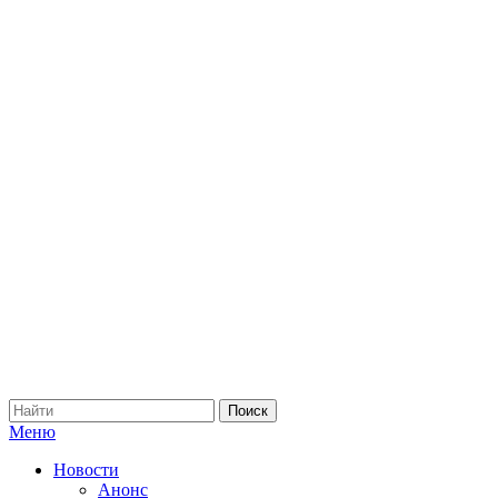
Меню
Новости
Анонс