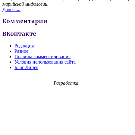
марийской мифологии.
Далее →
Комментарии
ВКонтакте
Редакция
Разное
Правила комментирования
Условия использования сайта
Блог Лицея
Разработка