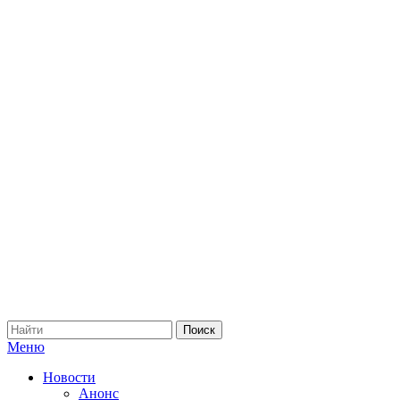
Меню
Новости
Анонс