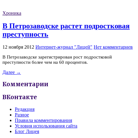
Хроника
В Петрозаводске растет подростковая
преступность
12 ноября 2012
Интернет-журнал "Лицей"
Нет комментариев
В Петрозаводске зарегистрирован рост подростковой
преступности более чем на 60 процентов.
Далее →
Комментарии
ВКонтакте
Редакция
Разное
Правила комментирования
Условия использования сайта
Блог Лицея