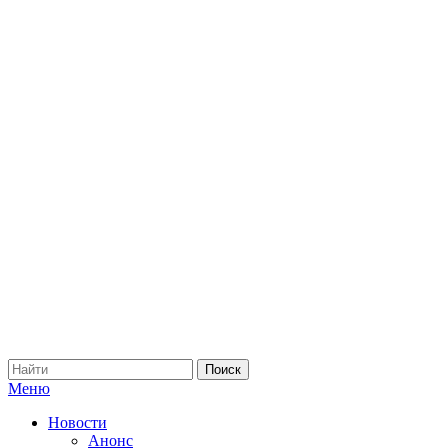
Меню
Новости
Анонс