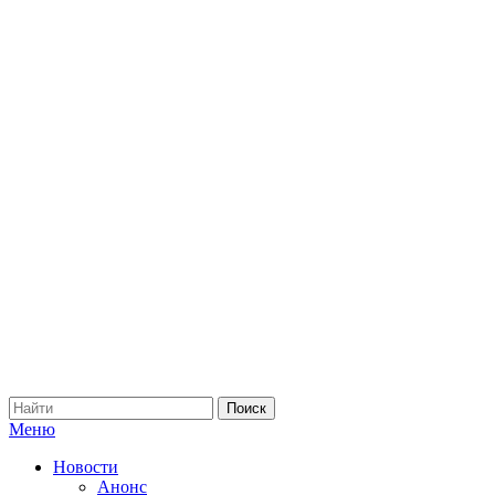
Меню
Новости
Анонс