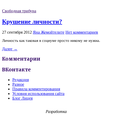
Свободная трибуна
Крушение личности?
27 сентября 2012
Яна Жемойтелите
Нет комментариев
Личность как таковая в социуме просто никому не нужна.
Далее →
Комментарии
ВКонтакте
Редакция
Разное
Правила комментирования
Условия использования сайта
Блог Лицея
Разработка