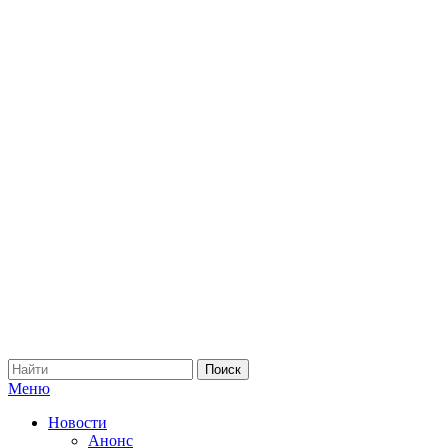
Меню
Новости
Анонс