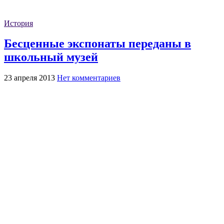
История
Бесценные экспонаты переданы в
школьный музей
23 апреля 2013
Нет комментариев