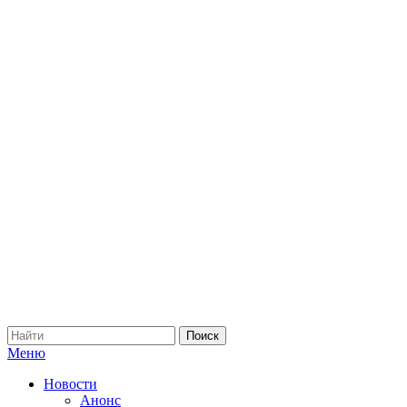
Меню
Новости
Анонс