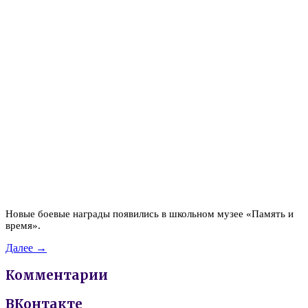
Новые боевые награды появились в школьном музее «Память и
время».
Далее →
Комментарии
ВКонтакте