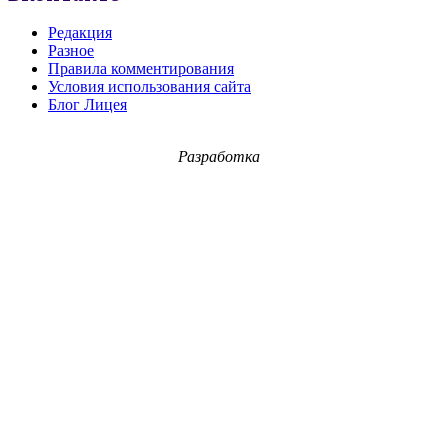
Редакция
Разное
Правила комментирования
Условия использования сайта
Блог Лицея
Разработка