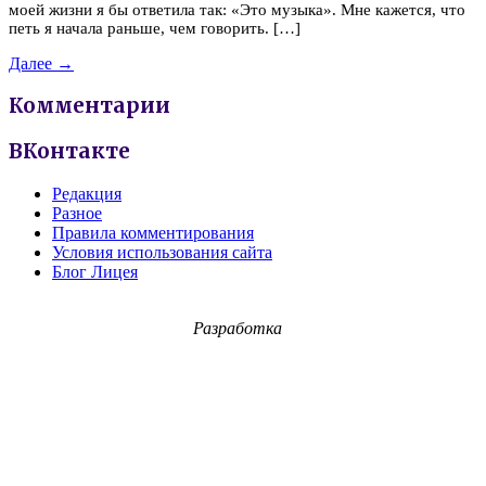
моей жизни я бы ответила так: «Это музыка». Мне кажется, что
петь я начала раньше, чем говорить. […]
Далее →
Комментарии
ВКонтакте
Редакция
Разное
Правила комментирования
Условия использования сайта
Блог Лицея
Разработка