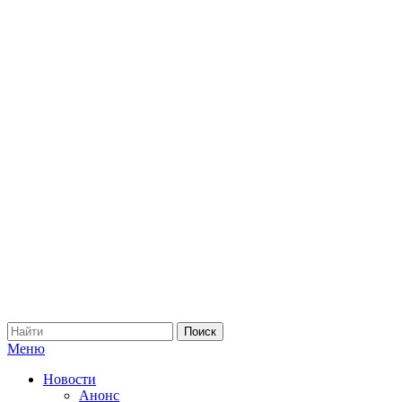
Меню
Новости
Анонс