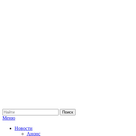
Меню
Новости
Анонс