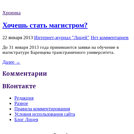
Хроника
Хочешь стать магистром?
22 января 2013
Интернет-журнал "Лицей"
Нет комментариев
До 31 января 2013 года принимаются заявки на обучение в
магистратуре Баренцева трансграничного университета.
Далее →
Комментарии
ВКонтакте
Редакция
Разное
Правила комментирования
Условия использования сайта
Блог Лицея