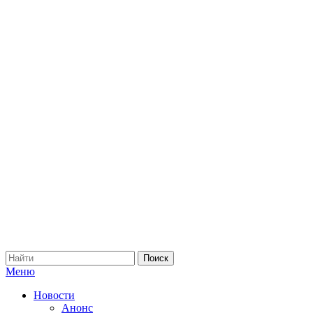
Меню
Новости
Анонс