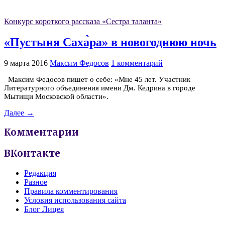
Конкурс короткого рассказа «Сестра таланта»
«Пустыня Саха̀ра» в новогоднюю ночь
9 марта 2016
Максим Федосов
1 комментарий
Максим Федосов пишет о себе: «Мне 45 лет. Участник
Литературного объединения имени Дм. Кедрина в городе
Мытищи Московской области».
Далее →
Комментарии
ВКонтакте
Редакция
Разное
Правила комментирования
Условия использования сайта
Блог Лицея