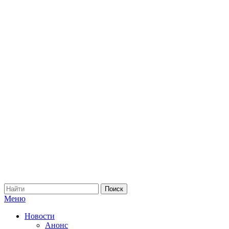
Меню
Новости
Анонс