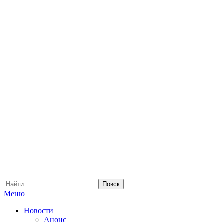
Меню
Новости
Анонс