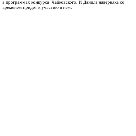
в программах конкурса Чайковского. И Данила наверняка со
временем придет к участию в нем.