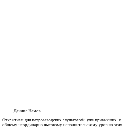
Даниил Немов
Открытием для петрозаводских слушателей, уже привыкших к
общему неординарно высокому исполнительскому уровню этих