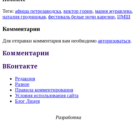
Теги:
афиша петрозаводска
,
виктор горин
,
мария журавлева
,
наталия гродницкая
,
фестиваль белые ночи карелии
,
ЦМШ
Комментарии
Для отправки комментария вам необходимо
авторизоваться
.
Комментарии
ВКонтакте
Редакция
Разное
Правила комментирования
Условия использования сайта
Блог Лицея
Разработка