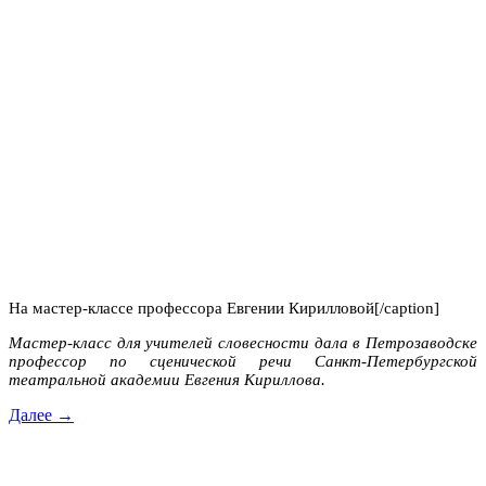
На мастер-классе профессора Евгении Кирилловой[/caption]
Мастер-класс для учителей словесности дала в Петрозаводске
профессор по сценической речи Санкт-Петербургской
театральной академии Евгения Кириллова.
Далее →