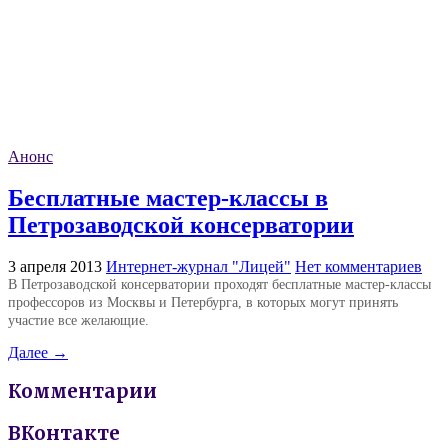
Анонс
Бесплатные мастер-классы в
Петрозаводской консерватории
3 апреля 2013
Интернет-журнал "Лицей"
Нет комментариев
В Петрозаводской консерватории проходят бесплатные мастер-классы
профессоров из Москвы и Петербурга, в которых могут принять
участие все желающие.
Далее →
Комментарии
ВКонтакте