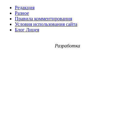
Редакция
Разное
Правила комментирования
Условия использования сайта
Блог Лицея
Разработка