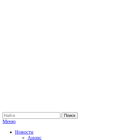
Меню
Новости
Анонс