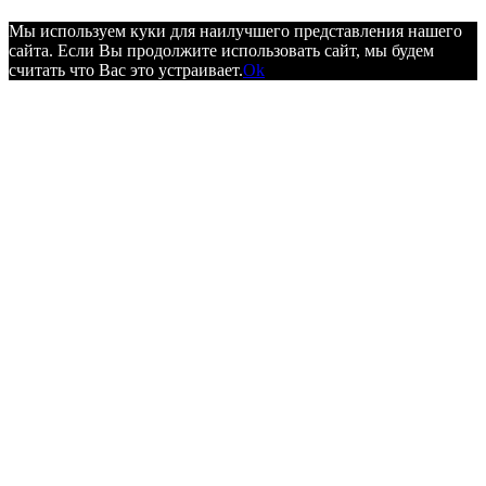
Мы используем куки для наилучшего представления нашего
сайта. Если Вы продолжите использовать сайт, мы будем
считать что Вас это устраивает.
Ok