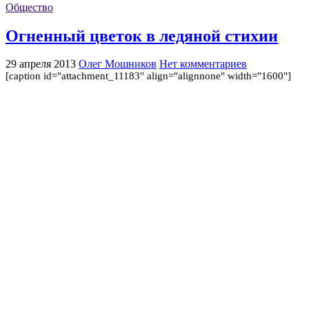
Общество
Огненный цветок в ледяной стихии
29 апреля 2013
Олег Мошников
Нет комментариев
[caption id="attachment_11183" align="alignnone" width="1600"]