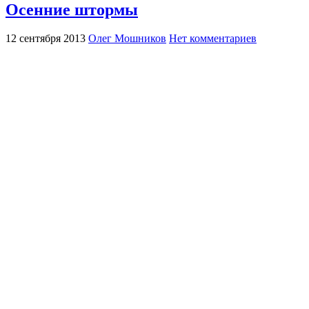
Осенние штормы
12 сентября 2013
Олег Мошников
Нет комментариев