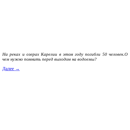
На реках и озерах Карелии в этом году погибли 50 человек.
О
чем нужно помнить перед выходом на водоемы?
Далее →