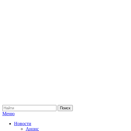
Меню
Новости
Анонс