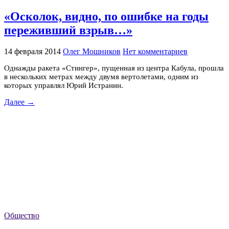
«Осколок, видно, по ошибке на годы
переживший взрыв…»
14 февраля 2014
Олег Мошников
Нет комментариев
Однажды ракета «Стингер», пущенная из центра Кабула, прошла
в нескольких метрах между двумя вертолетами, одним из
которых управлял Юрий Истранин.
Далее →
Общество