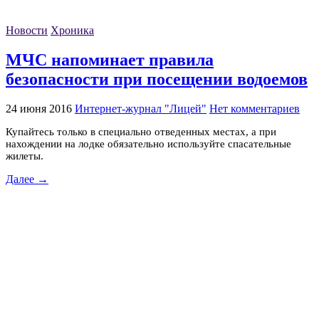
Новости
Хроника
МЧС напоминает правила
безопасности при посещении водоемов
24 июня 2016
Интернет-журнал "Лицей"
Нет комментариев
Купайтесь только в специально отведенных местах, а при
нахождении на лодке обязательно используйте спасательные
жилеты.
Далее →