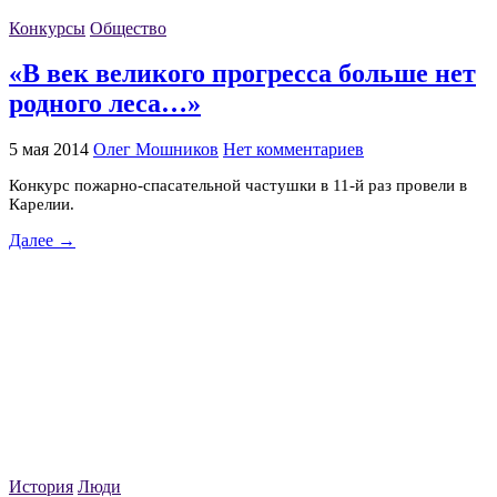
Конкурсы
Общество
«В век великого прогресса больше нет
родного леса…»
5 мая 2014
Олег Мошников
Нет комментариев
Конкурс пожарно-спасательной частушки в 11-й раз провели в
Карелии.
Далее →
История
Люди