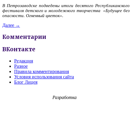
В Петрозаводске подведены итоги десятого Республиканского
фестиваля детского и молодежного творчества «Будущее без
опасности. Огненный цветок».
Далее →
Комментарии
ВКонтакте
Редакция
Разное
Правила комментирования
Условия использования сайта
Блог Лицея
Разработка