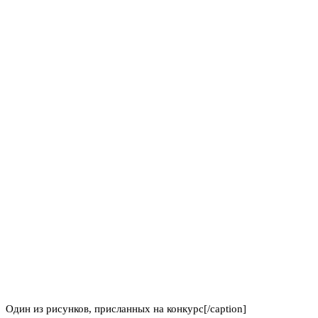
Один из рисунков, присланных на конкурс[/caption]