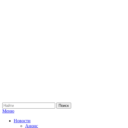
Меню
Новости
Анонс