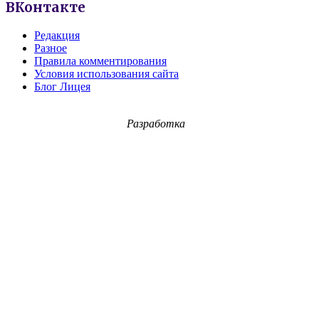
ВКонтакте
Редакция
Разное
Правила комментирования
Условия использования сайта
Блог Лицея
Разработка