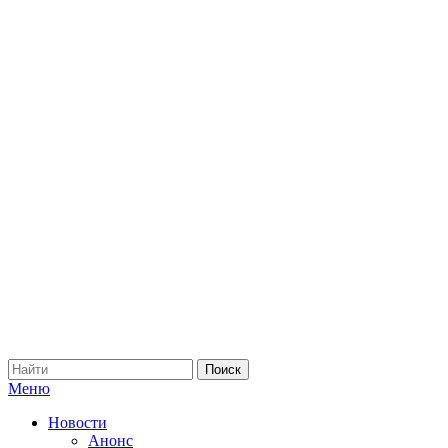
Меню
Новости
Анонс