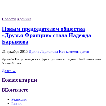
Новости
Хроника
Новым председателем общества
«Друзья Франции» стала Надежда
Барымова
21 декабря 2015
Ирина Ларионова
Нет комментариев
Дружбе Петрозаводска с французским городом Ла-Рошель уже
более 40 лет.
Далее →
Комментарии
ВКонтакте
Редакция
Разное