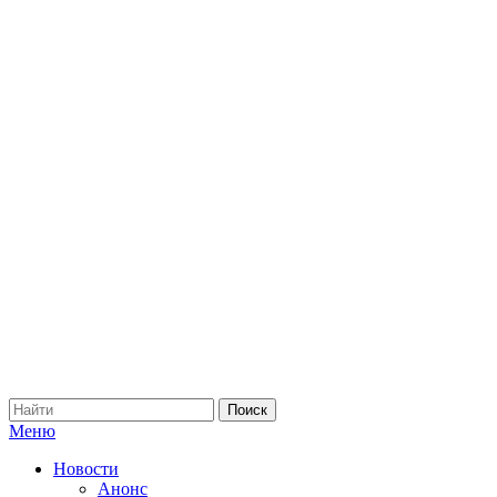
Меню
Новости
Анонс