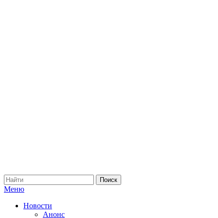
Меню
Новости
Анонс