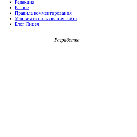
Редакция
Разное
Правила комментирования
Условия использования сайта
Блог Лицея
Разработка