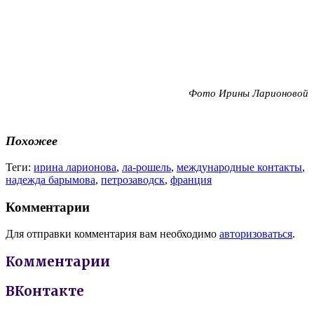
Фото Ирины Ларионовой
Похожее
Теги:
ирина ларионова
,
ла-рошель
,
международные контакты
,
надежда барымова
,
петрозаводск
,
франция
Комментарии
Для отправки комментария вам необходимо
авторизоваться
.
Комментарии
ВКонтакте