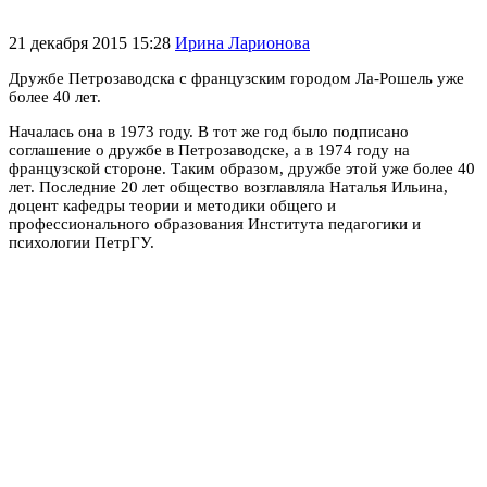
21 декабря 2015 15:28
Ирина Ларионова
Дружбе Петрозаводска с французским городом Ла-Рошель уже
более 40 лет.
Началась она в 1973 году. В тот же год было подписано
соглашение о дружбе в Петрозаводске, а в 1974 году на
французской стороне. Таким образом, дружбе этой уже более 40
лет. Последние 20 лет общество возглавляла Наталья Ильина,
доцент кафедры теории и методики общего и
профессионального образования Института педагогики и
психологии ПетрГУ.