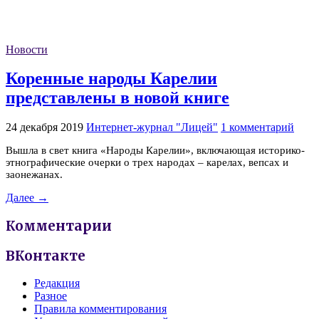
Новости
Коренные народы Карелии
представлены в новой книге
24 декабря 2019
Интернет-журнал "Лицей"
1 комментарий
Вышла в свет книга «Народы Карелии», включающая историко-
этнографические очерки о трех народах – карелах, вепсах и
заонежанах.
Далее →
Комментарии
ВКонтакте
Редакция
Разное
Правила комментирования