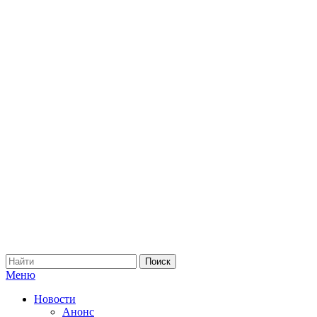
Меню
Новости
Анонс