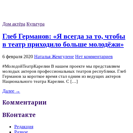
Дом актёра
Культура
Глеб Германов: «Я всегда за то, чтобы
в театр приходило больше молодёжи»
6 февраля 2020
Наталья Жемгулене
Нет комментариев
#МолодойТеатрКарелии В нашем проекте мы представляем
молодых актеров профессиональных театров республики. Глеб
Германов за короткое время стал одним из ведущих актеров
Национального театра Карелии. С […]
Далее →
Комментарии
ВКонтакте
Редакция
Разное