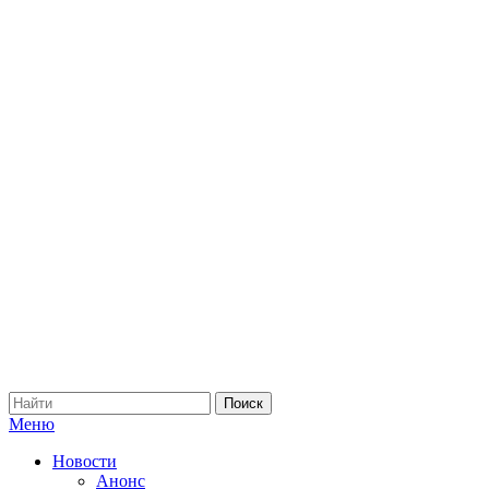
Меню
Новости
Анонс