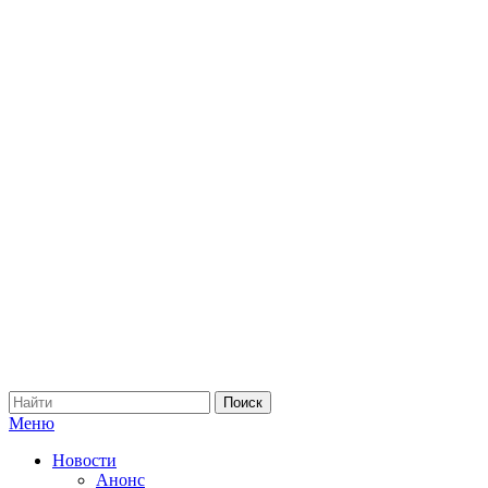
Меню
Новости
Анонс