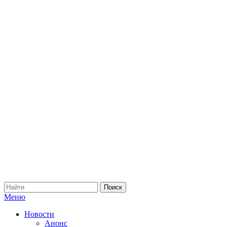
Меню
Новости
Анонс