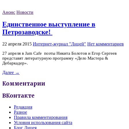
Анонс
Новости
Единственное выступление в
Петрозаводске!
22 апреля 2015
Интернет-журнал "Лицей"
Нет комментариев
27 апреля в Jam Cafe поэты Никита Болотов и Егор Сергеев
представят литературную программу «Дело Мастера &
Дебаркадер».
Далее →
Комментарии
ВКонтакте
Редакция
Разное
Правила комментирования
Условия использования сайта
Блог Лицея