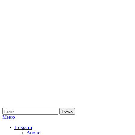
Меню
Новости
Анонс