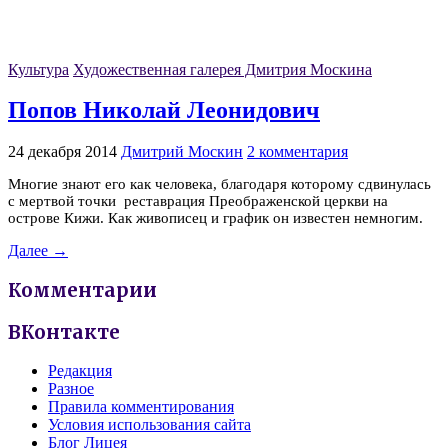
Культура
Художественная галерея Дмитрия Москина
Попов Николай Леонидович
24 декабря 2014
Дмитрий Москин
2 комментария
Многие знают его как человека, благодаря которому сдвинулась
с мертвой точки реставрация Преображенской церкви на
острове Кижи. Как живописец и график он известен немногим.
Далее →
Комментарии
ВКонтакте
Редакция
Разное
Правила комментирования
Условия использования сайта
Блог Лицея