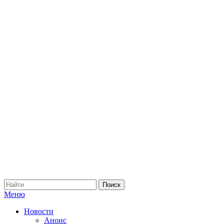
Меню
Новости
Анонс