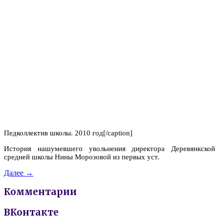
Педколлектив школы. 2010 год[/caption]
История нашумевшего увольнения директора Деревянкской
средней школы Нины Морозовой из первых уст.
Далее →
Комментарии
ВКонтакте