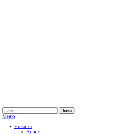
Меню
Новости
Анонс