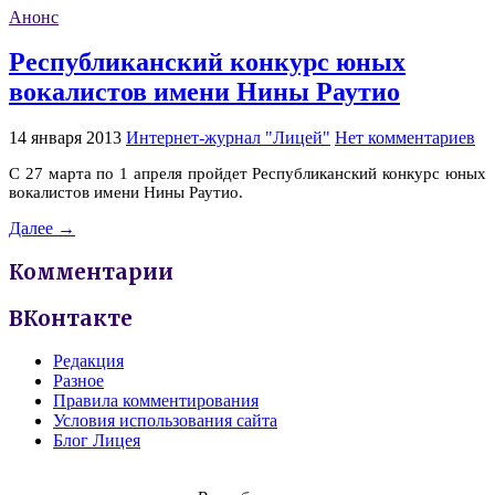
Анонс
Республиканский конкурс юных
вокалистов имени Нины Раутио
14 января 2013
Интернет-журнал "Лицей"
Нет комментариев
С 27 марта по 1 апреля пройдет Республиканский конкурс юных
вокалистов имени Нины Раутио.
Далее →
Комментарии
ВКонтакте
Редакция
Разное
Правила комментирования
Условия использования сайта
Блог Лицея