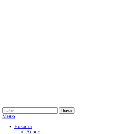
Меню
Новости
Анонс