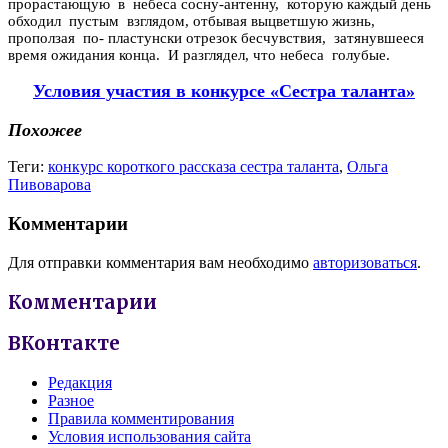
прорастающую в небеса сосну-антенну, которую каждый день
обходил пустым взглядом, отбывая выцветшую жизнь,
проползая по- пластунски отрезок бесчувствия, затянувшееся
время ожидания конца. И разглядел, что небеса голубые.
Условия участия в конкурсе «Сестра таланта»
Похожее
Теги:
конкурс короткого рассказа сестра таланта
,
Ольга
Пивоварова
Комментарии
Для отправки комментария вам необходимо
авторизоваться
.
Комментарии
ВКонтакте
Редакция
Разное
Правила комментирования
Условия использования сайта