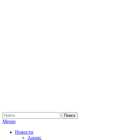
Меню
Новости
Анонс