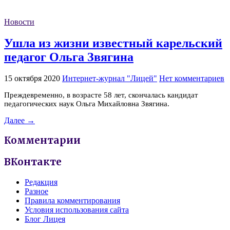
Новости
Ушла из жизни известный карельский
педагог Ольга Звягина
15 октября 2020
Интернет-журнал "Лицей"
Нет комментариев
Преждевременно, в возрасте 58 лет, скончалась кандидат
педагогических наук Ольга Михайловна Звягина.
Далее →
Комментарии
ВКонтакте
Редакция
Разное
Правила комментирования
Условия использования сайта
Блог Лицея