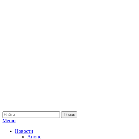
Меню
Новости
Анонс