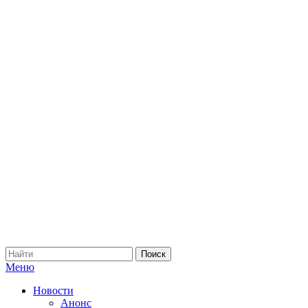
Меню
Новости
Анонс