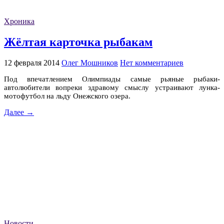
Хроника
Жёлтая карточка рыбакам
12 февраля 2014
Олег Мошников
Нет комментариев
Под впечатлением Олимпиады самые рьяные рыбаки-
автолюбители вопреки здравому смыслу устраивают лунка-
мотофутбол на льду Онежского озера.
Далее →
Новости