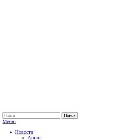
Меню
Новости
Анонс