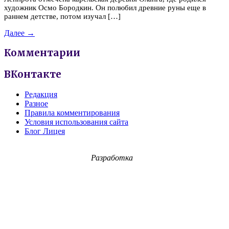
художник Осмо Бородкин. Он полюбил древние руны еще в
раннем детстве, потом изучал […]
Далее →
Комментарии
ВКонтакте
Редакция
Разное
Правила комментирования
Условия использования сайта
Блог Лицея
Разработка