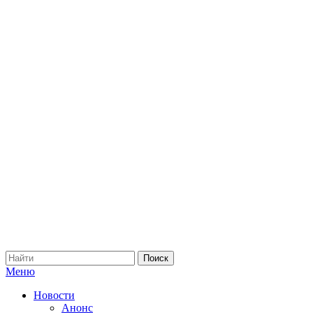
Меню
Новости
Анонс