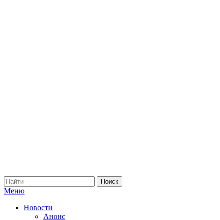
Меню
Новости
Анонс