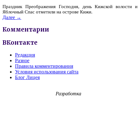
Праздник Преображения Господня, день Кижской волости и
Яблочный Спас отметили на острове Кижи.
Далее →
Комментарии
ВКонтакте
Редакция
Разное
Правила комментирования
Условия использования сайта
Блог Лицея
Разработка