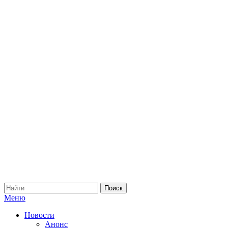
Меню
Новости
Анонс