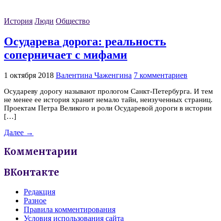
История
Люди
Общество
Осударева дорога: реальность
соперничает с мифами
1 октября 2018
Валентина Чаженгина
7 комментариев
Осудареву дорогу называют прологом Санкт-Петербурга. И тем
не менее ее история хранит немало тайн, неизученных страниц.
Проектам Петра Великого и роли Осударевой дороги в истории
[…]
Далее →
Комментарии
ВКонтакте
Редакция
Разное
Правила комментирования
Условия использования сайта