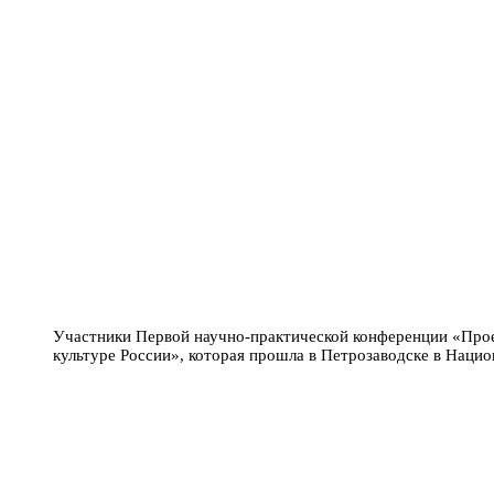
Участники Первой научно-практической конференции «Прое
культуре России», которая прошла в Петрозаводске в Наци