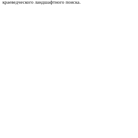
краеведческого ландшафтного поиска.