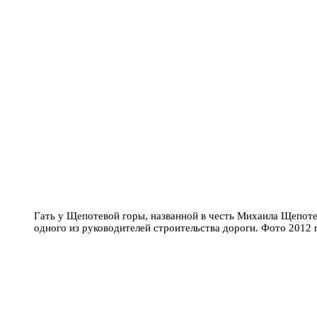
Гать у Щепотевой горы, названной в честь Михаила Щепот
одного из руководителей строительства дороги. Фото 2012 