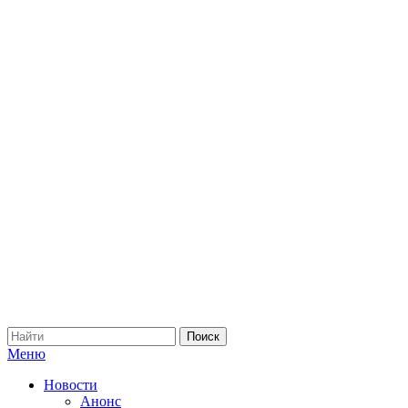
Меню
Новости
Анонс