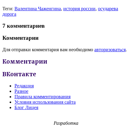
Теги:
Валентина Чаженгина
,
история россии
,
осударева
дорога
7 комментариев
Комментарии
Для отправки комментария вам необходимо
авторизоваться
.
Комментарии
ВКонтакте
Редакция
Разное
Правила комментирования
Условия использования сайта
Блог Лицея
Разработка