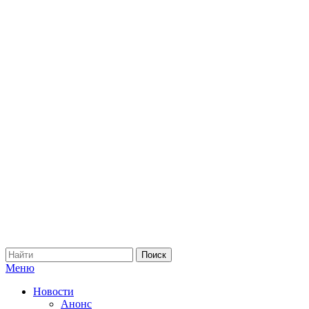
Меню
Новости
Анонс