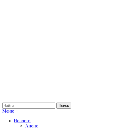
Меню
Новости
Анонс