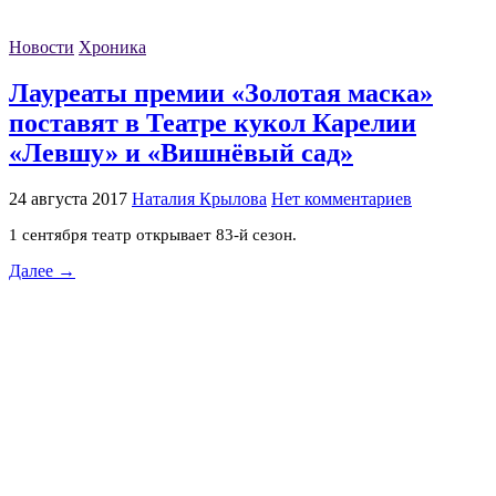
Новости
Хроника
Лауреаты премии «Золотая маска»
поставят в Театре кукол Карелии
«Левшу» и «Вишнёвый сад»
24 августа 2017
Наталия Крылова
Нет комментариев
1 сентября театр открывает 83-й сезон.
Далее →