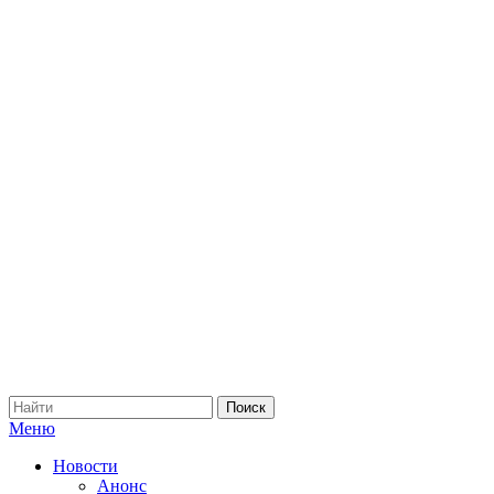
Меню
Новости
Анонс