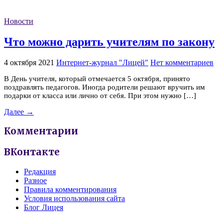
Новости
Что можно дарить учителям по закону
4 октября 2021
Интернет-журнал "Лицей"
Нет комментариев
В День учителя, который отмечается 5 октября, принято
поздравлять педагогов. Иногда родители решают вручить им
подарки от класса или лично от себя. При этом нужно […]
Далее →
Комментарии
ВКонтакте
Редакция
Разное
Правила комментирования
Условия использования сайта
Блог Лицея