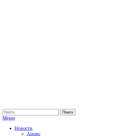
Меню
Новости
Анонс