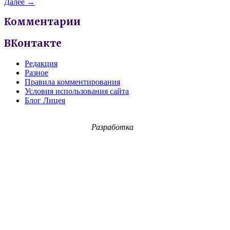
Далее →
Комментарии
ВКонтакте
Редакция
Разное
Правила комментирования
Условия использования сайта
Блог Лицея
Разработка