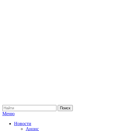
Меню
Новости
Анонс