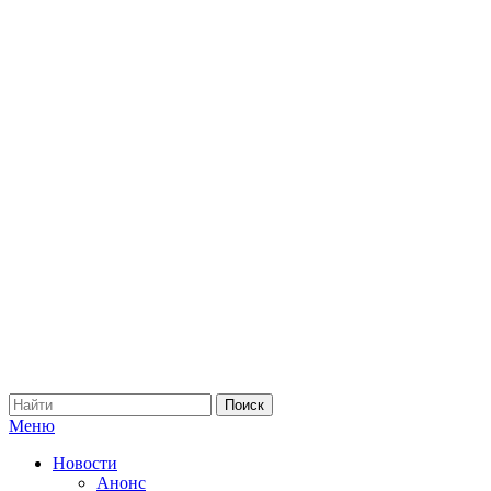
Меню
Новости
Анонс