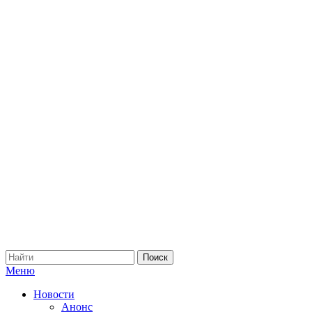
Меню
Новости
Анонс