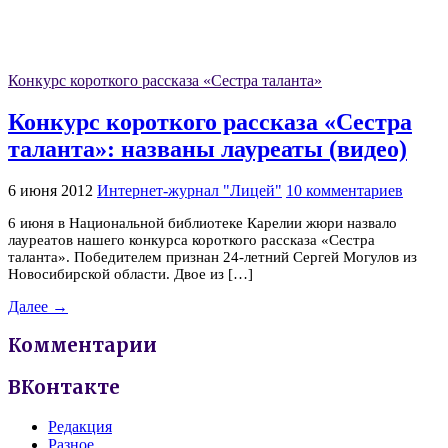
Конкурс короткого рассказа «Сестра таланта»
Конкурс короткого рассказа «Сестра
таланта»: названы лауреаты (видео)
6 июня 2012
Интернет-журнал "Лицей"
10 комментариев
6 июня в Национальной библиотеке Карелии жюри назвало
лауреатов нашего конкурса короткого рассказа «Сестра
таланта». Победителем признан 24-летний Сергей Могулов из
Новосибирской области. Двое из […]
Далее →
Комментарии
ВКонтакте
Редакция
Разное