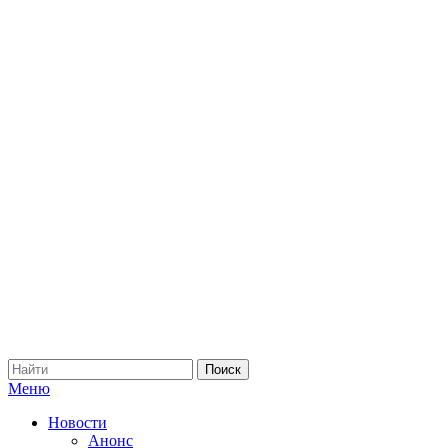
Меню
Новости
Анонс