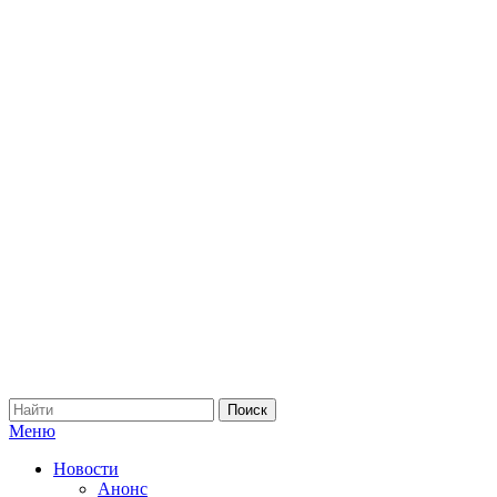
Меню
Новости
Анонс